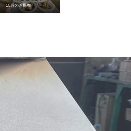
15時のお振舞