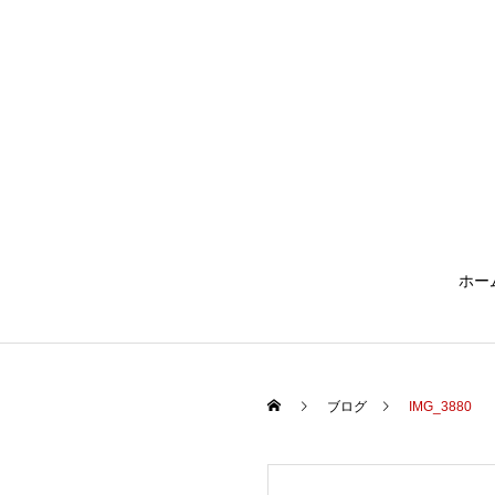
ホー
ブログ
IMG_3880