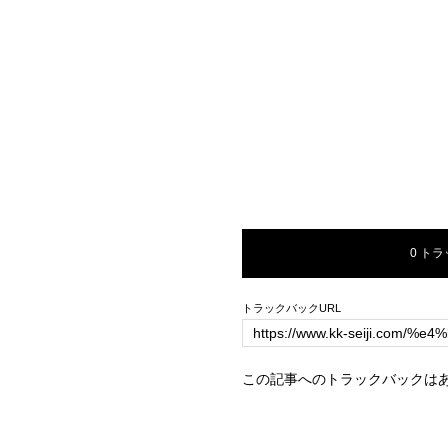
0 ト
トラックバックURL
この記事へのトラックバックは