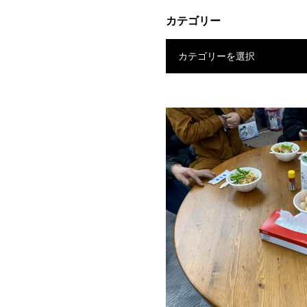
カテゴリー
カテゴリーを選択