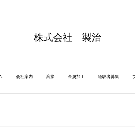
株式会社 製治
ム
会社案内
溶接
金属加工
経験者募集