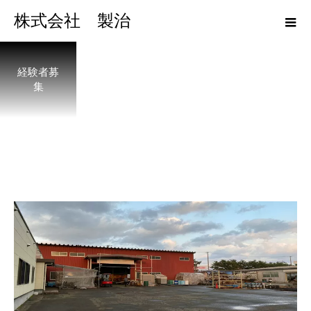
株式会社 製治
経験者募
集