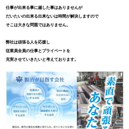
仕事が出来る事に越した事はありませんが
だいたいの出来る出来ないは時間が解決しますので
そこは大きな問題ではありません。
弊社は頑張る人を応援し
従業員全員の仕事とプライベートを
充実させていきたいと考えております。