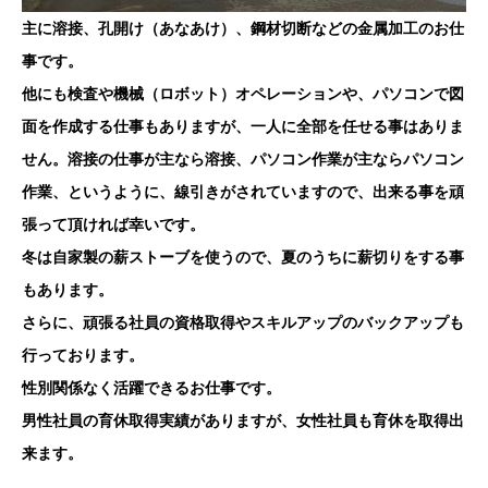
主に溶接、孔開け（あなあけ）、鋼材切断などの金属加工のお仕
事です。
他にも検査や機械（ロボット）オペレーションや、パソコンで図
面を作成する仕事もありますが、一人に全部を任せる事はありま
せん。溶接の仕事が主なら溶接、パソコン作業が主ならパソコン
作業、というように、線引きがされていますので、出来る事を頑
張って頂ければ幸いです。
冬は自家製の薪ストーブを使うので、夏のうちに薪切りをする事
もあります。
さらに、頑張る社員の資格取得やスキルアップのバックアップも
行っております。
性別関係なく活躍できるお仕事です。
男性社員の育休取得実績がありますが、女性社員も育休を取得出
来ます。