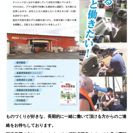
ものづくりが好きな、長期的に一緒に働いて頂ける方からのご連
絡をお待ちしております。