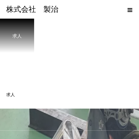
株式会社 製治
求人
求人