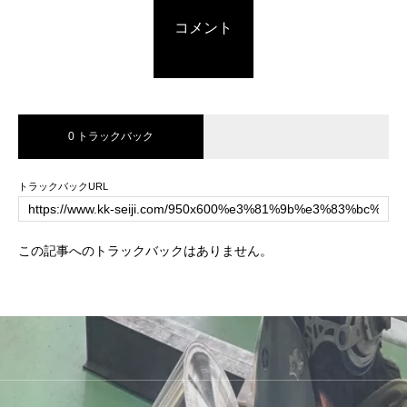
コメント
0 トラックバック
トラックバックURL
この記事へのトラックバックはありません。