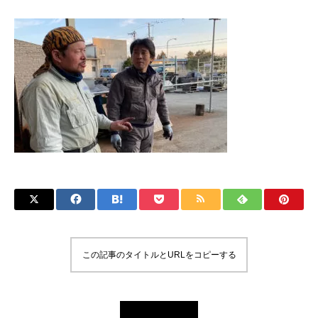
この記事のタイトルとURLをコピーする