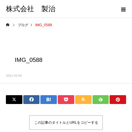
株式会社 製治
ブログ
IMG_0588
IMG_0588
2021.03.04
この記事のタイトルとURLをコピーする