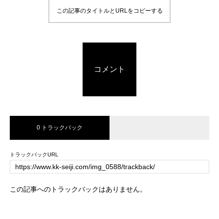
この記事のタイトルとURLをコピーする
コメント
0 トラックバック
トラックバックURL
この記事へのトラックバックはありません。