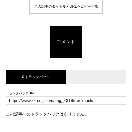
この記事のタイトルとURLをコピーする
コメント
0 トラックバック
トラックバックURL
この記事へのトラックバックはありません。