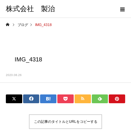
株式会社 製治
ブログ
IMG_4318
IMG_4318
2020.08.26
この記事のタイトルとURLをコピーする