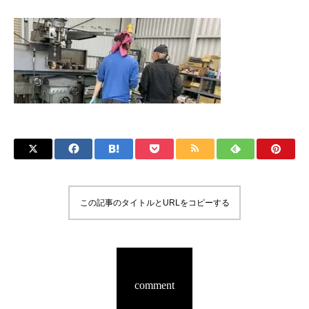
この記事のタイトルとURLをコピーする
comment