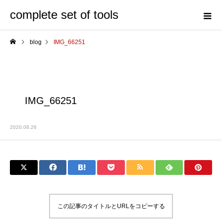
complete set of tools
blog
IMG_66251
IMG_66251
2020.08.26
この記事のタイトルとURLをコピーする